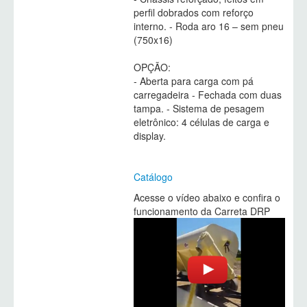
perfil dobrados com reforço
interno. - Roda aro 16 – sem pneu
(750x16)
OPÇÃO:
- Aberta para carga com pá
carregadeira - Fechada com duas
tampa. - Sistema de pesagem
eletrônico: 4 células de carga e
display.
Catálogo
Acesse o vídeo abaixo e confira o
funcionamento da Carreta DRP